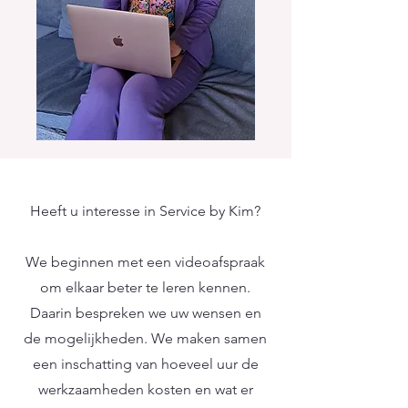
Heeft u interesse in Service by Kim?
We beginnen met een videoafspraak
om elkaar beter te leren kennen.
Daarin bespreken we uw wensen en
de mogelijkheden. We maken samen
een inschatting van hoeveel uur de
werkzaamheden kosten en wat er