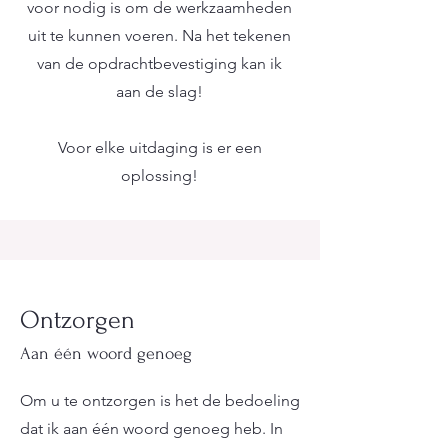
voor nodig is om de werkzaamheden
uit te kunnen voeren. Na het tekenen
van de opdrachtbevestiging kan ik
aan de slag!
Voor elke uitdaging is er een
oplossing!
Ontzorgen
Aan één woord genoeg
Om u te ontzorgen is het de bedoeling
dat ik aan één woord genoeg heb. In