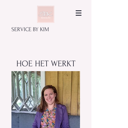
SERVICE BY KIM
HOE HET WERKT